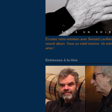
Écoutez notre entretien avec Bernard Lavillier
nouvel album: Sous un soleil énorme. Un ent
aime !
Entrevues à la Une