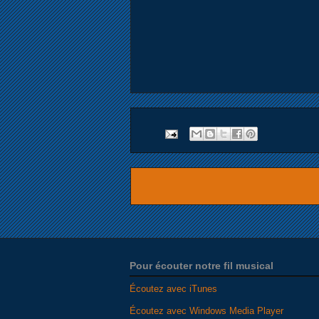
Pour écouter notre fil musical
Écoutez avec iTunes
Écoutez avec Windows Media Player