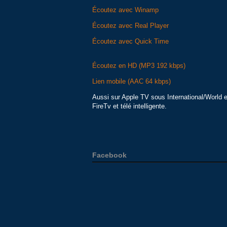
Écoutez avec Winamp
Écoutez avec Real Player
Écoutez avec Quick Time
Écoutez en HD (MP3 192 kbps)
Lien mobile (AAC 64 kbps)
Aussi sur Apple TV sous International/World 
FireTv et télé intelligente.
Facebook