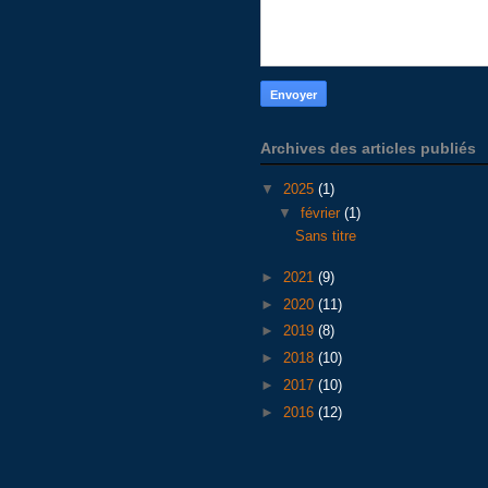
Archives des articles publiés
▼
2025
(1)
▼
février
(1)
Sans titre
►
2021
(9)
►
2020
(11)
►
2019
(8)
►
2018
(10)
►
2017
(10)
►
2016
(12)