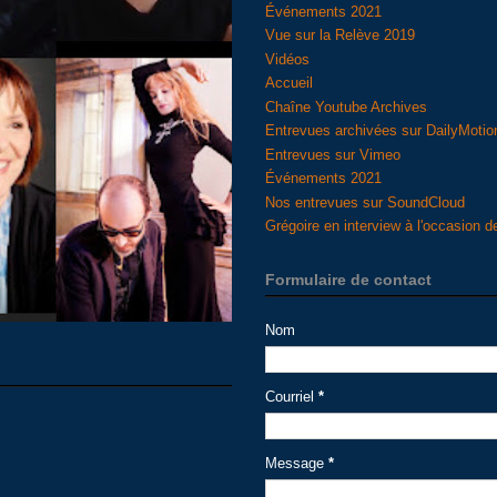
Événements 2021
Vue sur la Relève 2019
Vidéos
Accueil
Chaîne Youtube Archives
Entrevues archivées sur DailyMotio
Entrevues sur Vimeo
Événements 2021
Nos entrevues sur SoundCloud
Grégoire en interview à l'occasion d
Formulaire de contact
Nom
Courriel
*
Message
*