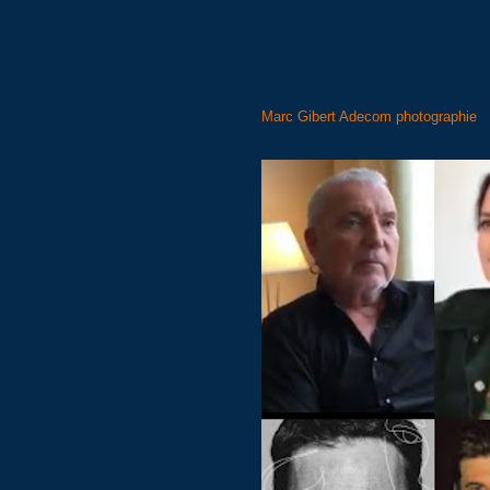
Marc Gibert Adecom photographie