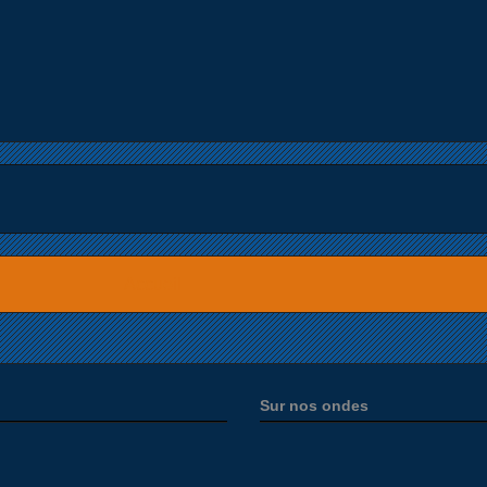
Accueil
Sur nos ondes