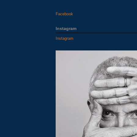
Facebook
Instagram
Instagram