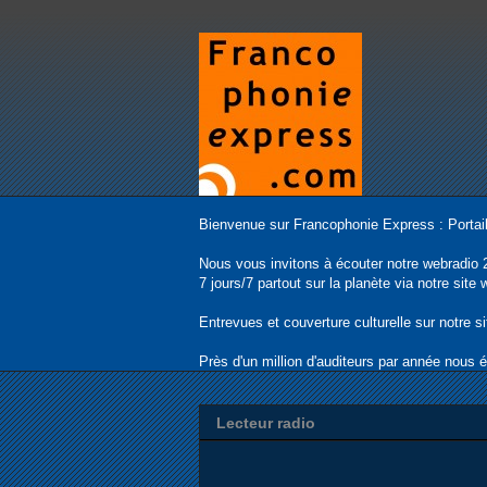
Bienvenue sur Francophonie Express : Portail
Nous vous invitons à écouter notre webradio 
7 jours/7 partout sur la planète via notre sit
Entrevues et couverture culturelle sur notre s
Près d'un million d'auditeurs par année nous 
Lecteur radio