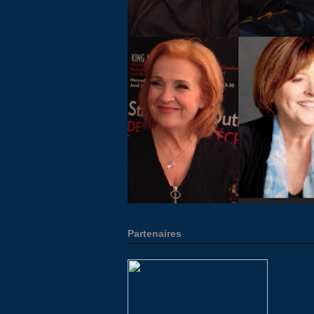
Partenaires