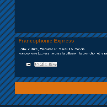
Francophonie Express
Portail culturel, Webradio et Réseau FM mondial.
Francophonie Express favorise la diffusion, la promotion et le 
Message plus récent