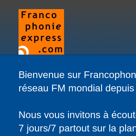
Bienvenue sur Francophonie
réseau FM mondial depuis
Nous vous invitons à écou
7 jours/7 partout sur la pla