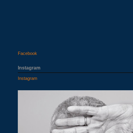
Facebook
Instagram
Instagram