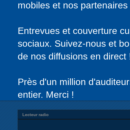
mobiles et nos partenaires
Entrevues et couverture cul
sociaux. Suivez-nous et bon
de nos diffusions en direct 
Près d'un million d'audite
entier. Merci !
Lecteur radio