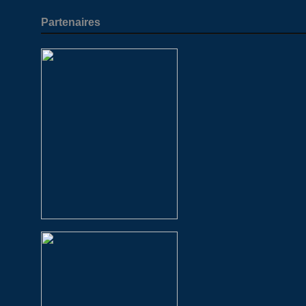
Partenaires