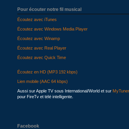
Pour écouter notre fil musical
Écoutez avec iTunes
Écoutez avec Windows Media Player
Écoutez avec Winamp
Écoutez avec Real Player
Écoutez avec Quick Time
Écoutez en HD (MP3 192 kbps)
Lien mobile (AAC 64 kbps)
Aussi sur Apple TV sous International/World et sur
MyTune
pour FireTv et télé intelligente.
Facebook