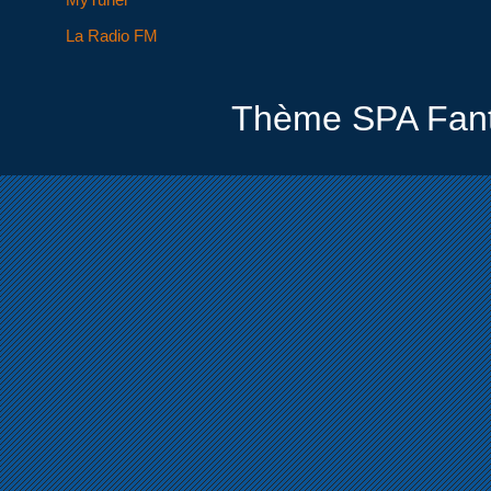
La Radio FM
Thème SPA Fant