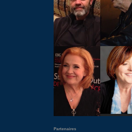
Partenaires