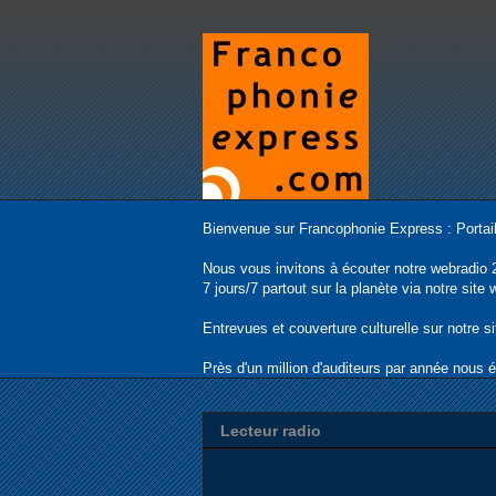
Bienvenue sur Francophonie Express : Portail
Nous vous invitons à écouter notre webradio 
7 jours/7 partout sur la planète via notre sit
Entrevues et couverture culturelle sur notre s
Près d'un million d'auditeurs par année nous 
Lecteur radio