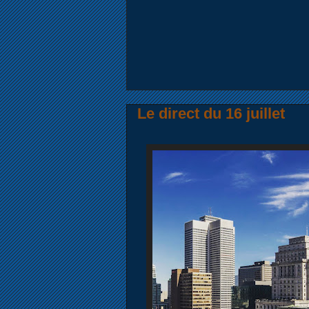
Le direct du 16 juillet