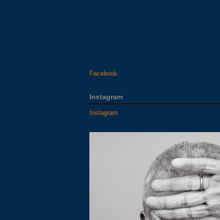
Facebook
Instagram
Instagram