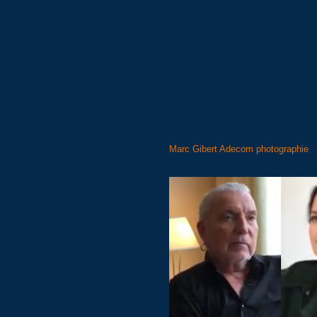
Marc Gibert Adecom photographie