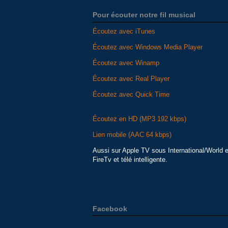
Pour écouter notre fil musical
Écoutez avec iTunes
Écoutez avec Windows Media Player
Écoutez avec Winamp
Écoutez avec Real Player
Écoutez avec Quick Time
Écoutez en HD (MP3 192 kbps)
Lien mobile (AAC 64 kbps)
Aussi sur Apple TV sous International/World 
FireTv et télé intelligente.
Facebook