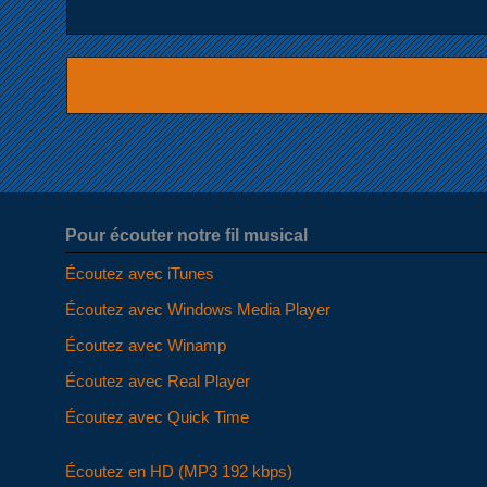
Message plus récent
Pour écouter notre fil musical
Écoutez avec iTunes
Écoutez avec Windows Media Player
Écoutez avec Winamp
Écoutez avec Real Player
Écoutez avec Quick Time
Écoutez en HD (MP3 192 kbps)