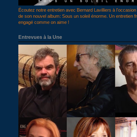
Écoutez notre entretien avec Bernard Lavilliers à l'occasion 
de son nouvel album: Sous un soleil énorme. Un entretien f
engagé comme on aime !
Entrevues à la Une