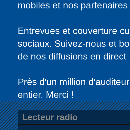
mobiles et nos partenaires
Entrevues et couverture cul
sociaux. Suivez-nous et bon
de nos diffusions en direct 
Près d'un million d'audite
entier. Merci !
Lecteur radio