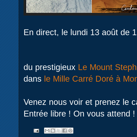
En direct, le lundi 13 août de 
du prestigieux
Le Mount Step
dans
le Mille Carré Doré à Mon
Venez nous voir et prenez le 
Entrée libre ! On vous attend !