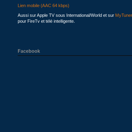
Lien mobile (AAC 64 kbps)
Aussi sur Apple TV sous International/World et sur
MyTune
pour FireTv et télé intelligente.
Facebook