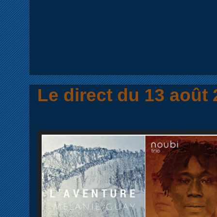
Le direct du 13 août