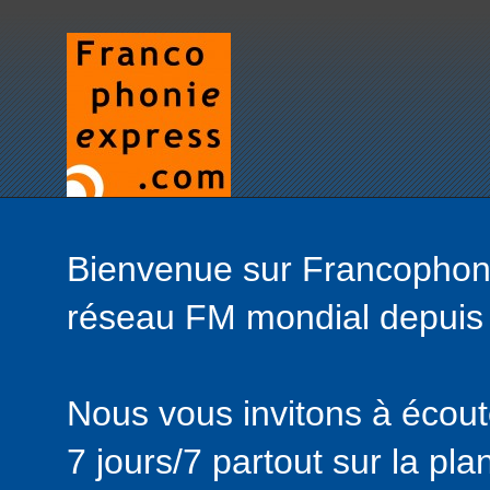
Bienvenue sur Francophonie
réseau FM mondial depuis
Nous vous invitons à écou
7 jours/7 partout sur la pla