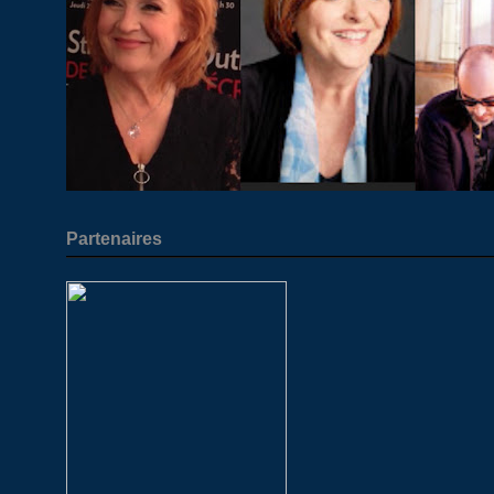
Partenaires