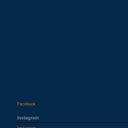
Facebook
Instagram
Instagram